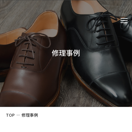
修理事例
TOP
—
修理事例