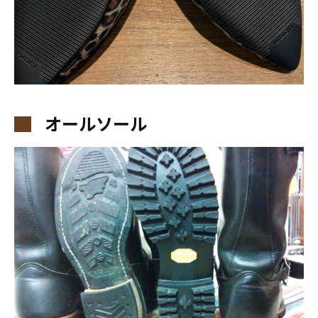
オールソール