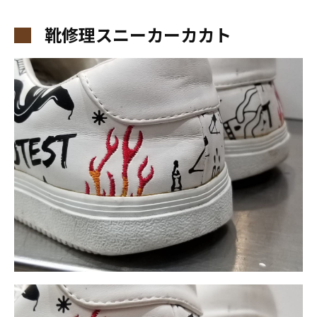
靴修理スニーカーカカト