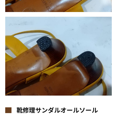
靴修理サンダルオールソール