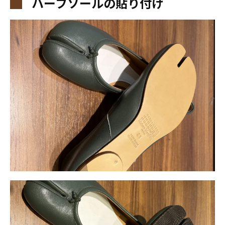
ハーフソールの貼り付け