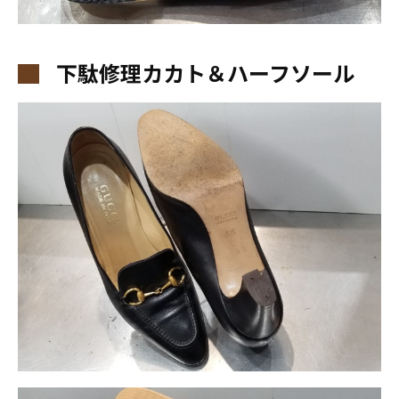
下駄修理カカト＆ハーフソール