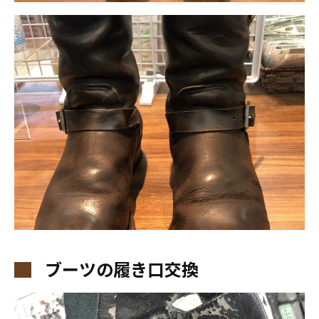
ブーツの履き口交換