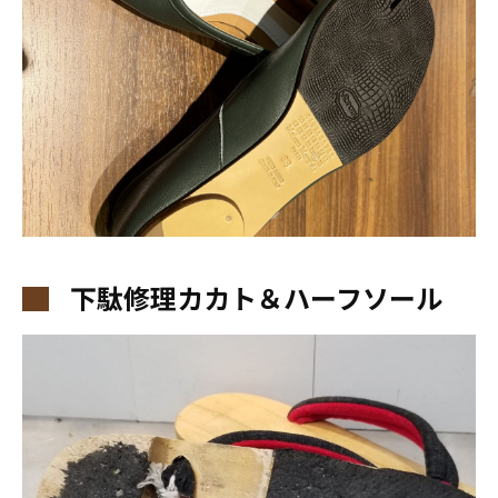
下駄修理カカト＆ハーフソール