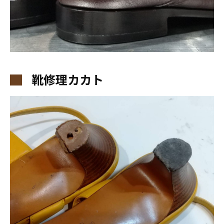
靴修理カカト