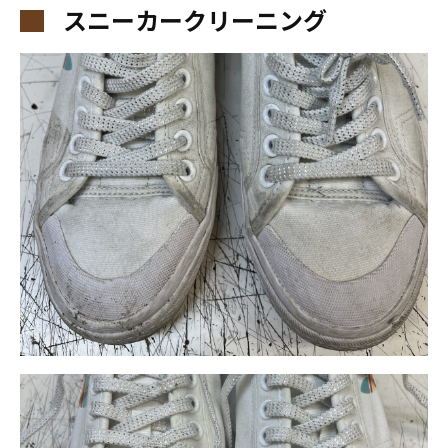
スニーカークリーニング