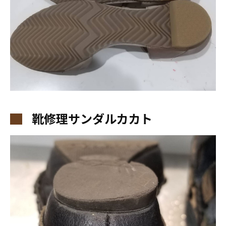
靴修理サンダルカカト