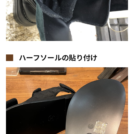
ハーフソールの貼り付け