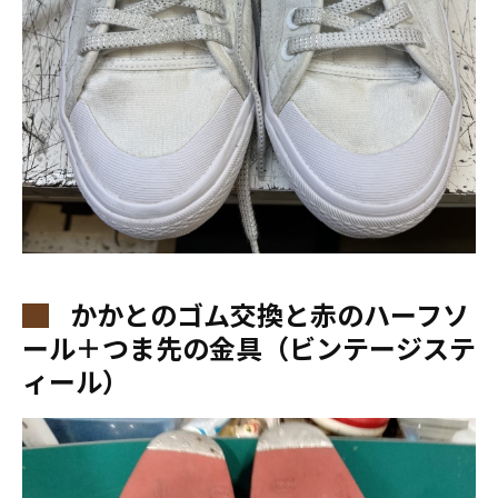
かかとのゴム交換と赤のハーフソ
ール＋つま先の金具（ビンテージステ
ィール）