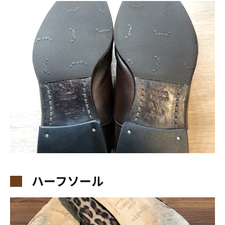
ハーフソール