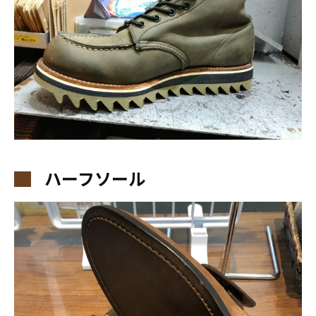
ハーフソール