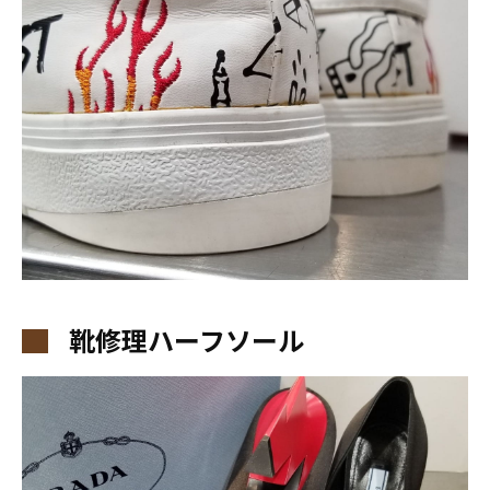
靴修理ハーフソール