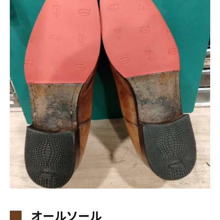
オールソール