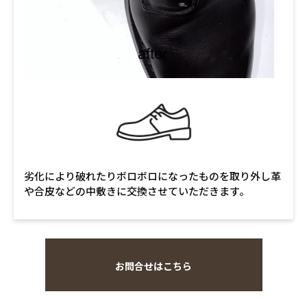
劣化により破れたりボロボロになったものを取り外し革
や合皮などの中敷きに交換させていただきます。
お問合せはこちら