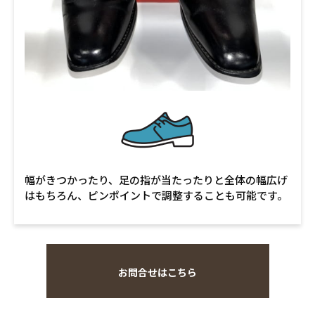
幅がきつかったり、足の指が当たったりと全体の幅広げ
はもちろん、ピンポイントで調整することも可能です。
お問合せはこちら