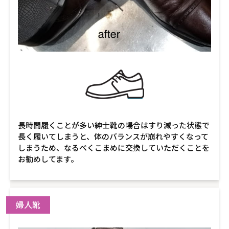
長時間履くことが多い紳士靴の場合はすり減った状態で
長く履いてしまうと、体のバランスが崩れやすくなって
しまうため、なるべくこまめに交換していただくことを
お勧めしてます。
婦人靴