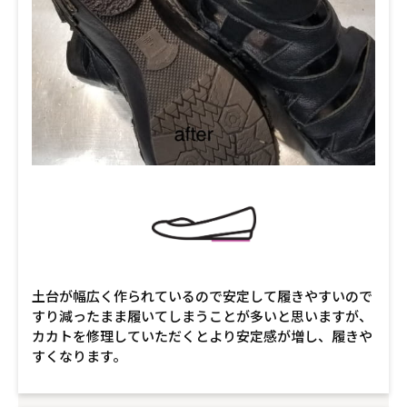
土台が幅広く作られているので安定して履きやすいので
すり減ったまま履いてしまうことが多いと思いますが、
カカトを修理していただくとより安定感が増し、履きや
すくなります。