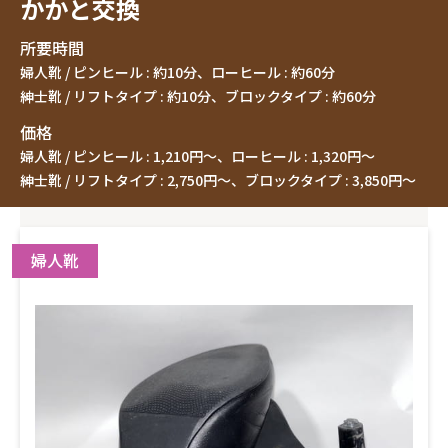
かかと交換
所要時間
婦人靴 / ピンヒール : 約10分、
ローヒール : 約60分
紳士靴 / リフトタイプ : 約10分、
ブロックタイプ : 約60分
価格
婦人靴 / ピンヒール : 1,210円〜、
ローヒール : 1,320円〜
紳士靴 / リフトタイプ : 2,750円〜、
ブロックタイプ : 3,850円〜
婦人靴