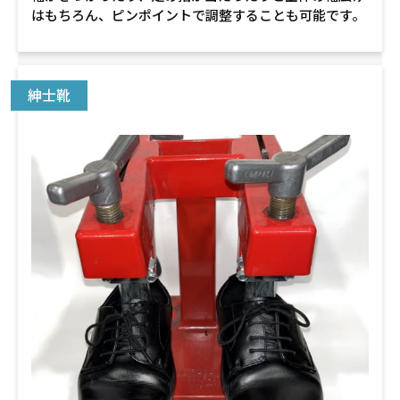
はもちろん、ピンポイントで調整することも可能です。
紳士靴