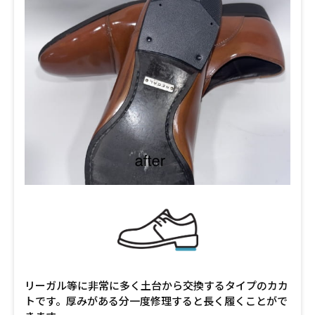
リーガル等に非常に多く土台から交換するタイプのカカ
トです。厚みがある分一度修理すると長く履くことがで