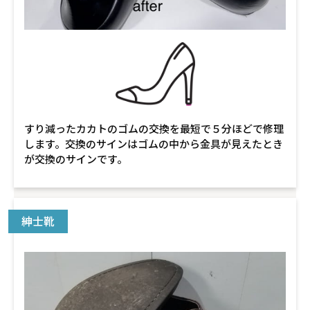
すり減ったカカトのゴムの交換を最短で５分ほどで修理
します。交換のサインはゴムの中から金具が見えたとき
が交換のサインです。
紳士靴