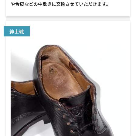
や合皮などの中敷きに交換させていただきます。
紳士靴