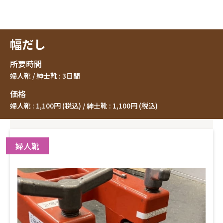
幅だし
所要時間
婦人靴 / 紳士靴 : 3日間
価格
婦人靴 : 1,100円 (税込) / 紳士靴 : 1,100円 (税込)
婦人靴