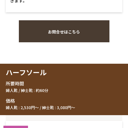
きます。
お問合せはこちら
ハーフソール
所要時間
婦人靴 / 紳士靴 : 約60分
価格
婦人靴 : 2,530円〜 / 紳士靴 : 3,080円〜