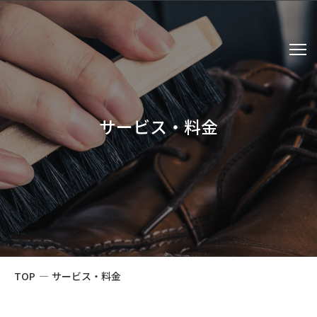
サービス・料金
TOP
—
サービス・料金