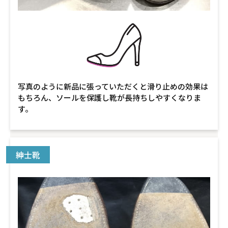
写真のように新品に張っていただくと滑り止めの効果は
もちろん、ソールを保護し靴が長持ちしやすくなりま
す。
紳士靴