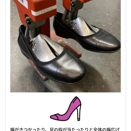
幅がきつかったり、足の指が当たったりと全体の幅広げ