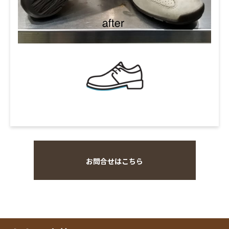
お問合せはこちら